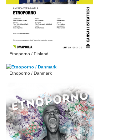
Etnoporno / Finland
Etnoporno / Danmark